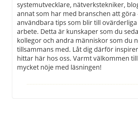
systemutvecklare, nätverkstekniker, blog
annat som har med branschen att göra
användbara tips som blir till ovärderliga 
arbete. Detta är kunskaper som du sedan
kollegor och andra människor som du nä
tillsammans med. Låt dig därför inspirer
hittar här hos oss. Varmt välkommen till
mycket nöje med läsningen!