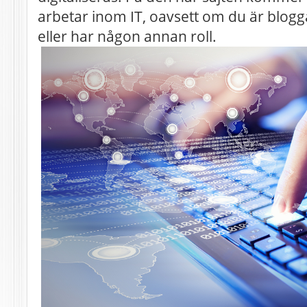
arbetar inom IT, oavsett om du är blog
eller har någon annan roll.